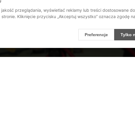
ć
jakość przeglądania, wyświetlać reklamy lub treści dostosowane d
stronie. Kliknięcie przycisku „Akceptuj wszystko” oznacza zgodę 
Preferencje
Tylko 