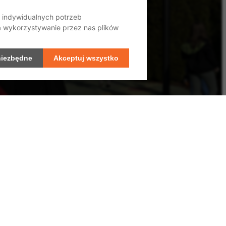
o indywidualnych potrzeb
na wykorzystywanie przez nas plików
niezbędne
Akceptuj wszystko