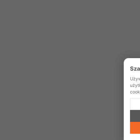
Sza
Używ
użyt
cook