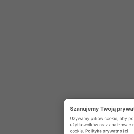
Szanujemy Twoją prywa
Używamy plików cookie, aby pop
użytkowników oraz analizować r
cookie.
Polityka prywatności
.