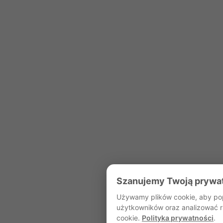
Szanujemy Twoją prywa
Używamy plików cookie, aby pop
użytkowników oraz analizować r
cookie.
Polityka prywatności
.