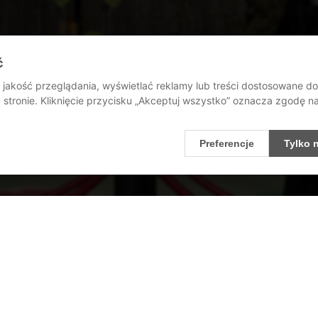
ć
jakość przeglądania, wyświetlać reklamy lub treści dostosowane d
stronie. Kliknięcie przycisku „Akceptuj wszystko” oznacza zgodę 
Preferencje
Tylko 