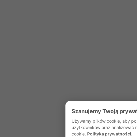
Szanujemy Twoją prywa
Używamy plików cookie, aby pop
użytkowników oraz analizować r
cookie.
Polityka prywatności
.