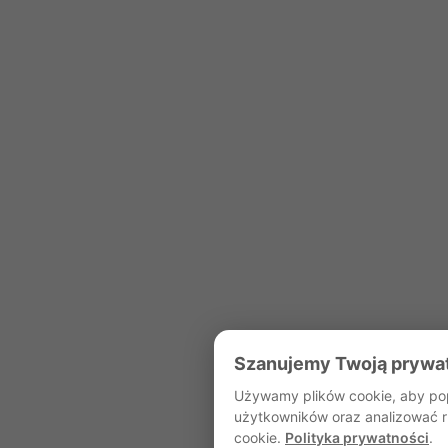
Szanujemy Twoją prywa
Używamy plików cookie, aby pop
użytkowników oraz analizować r
cookie.
Polityka prywatności
.