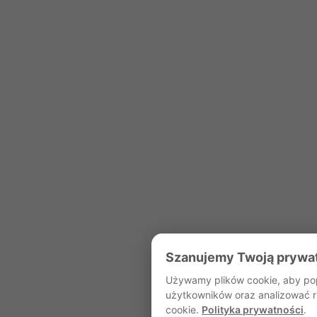
Szanujemy Twoją prywa
Używamy plików cookie, aby pop
użytkowników oraz analizować r
cookie.
Polityka prywatności
.