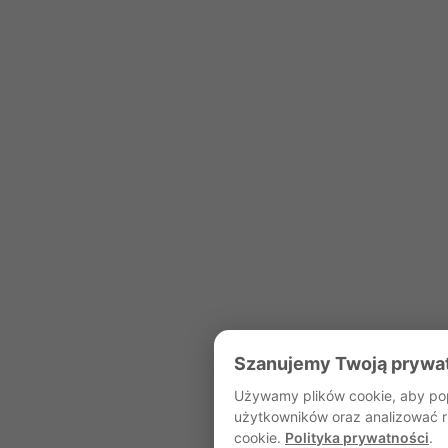
Szanujemy Twoją prywa
Używamy plików cookie, aby pop
użytkowników oraz analizować r
cookie.
Polityka prywatności
.