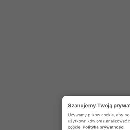
Szanujemy Twoją prywa
Używamy plików cookie, aby pop
użytkowników oraz analizować r
cookie.
Polityka prywatności
.