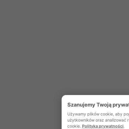
Szanujemy Twoją prywa
Używamy plików cookie, aby pop
użytkowników oraz analizować r
cookie.
Polityka prywatności
.