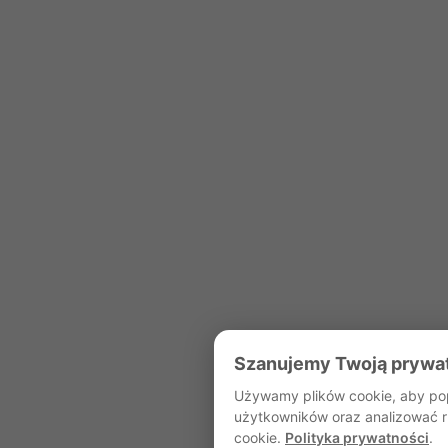
Szanujemy Twoją prywa
Używamy plików cookie, aby pop
użytkowników oraz analizować r
cookie.
Polityka prywatności
.