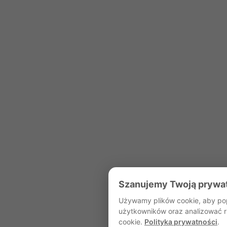
Szanujemy Twoją prywa
Używamy plików cookie, aby pop
użytkowników oraz analizować r
cookie.
Polityka prywatności
.