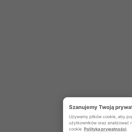
Szanujemy Twoją prywa
Używamy plików cookie, aby pop
użytkowników oraz analizować r
cookie.
Polityka prywatności
.