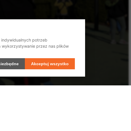
o indywidualnych potrzeb
na wykorzystywanie przez nas plików
niezbędne
Akceptuj wszystko