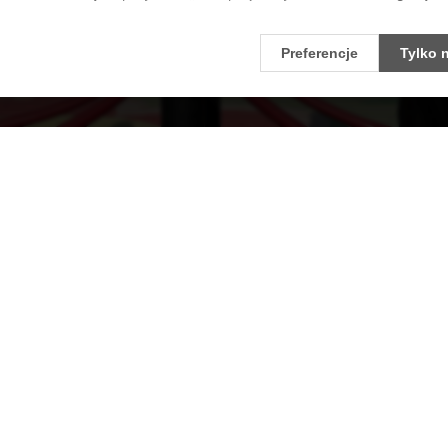
Preferencje
Tylko 