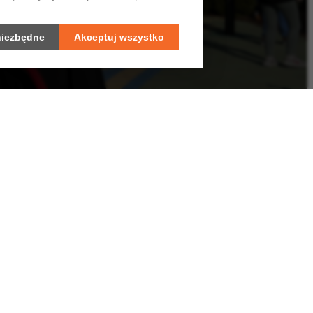
niezbędne
Akceptuj wszystko