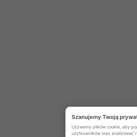
Szanujemy Twoją prywa
Używamy plików cookie, aby pop
użytkowników oraz analizować r