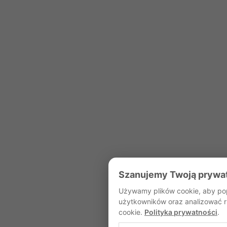
Szanujemy Twoją prywa
Używamy plików cookie, aby pop
użytkowników oraz analizować r
cookie.
Polityka prywatności
.