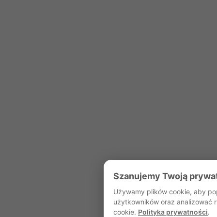
Szanujemy Twoją prywa
Używamy plików cookie, aby pop
użytkowników oraz analizować r
cookie.
Polityka prywatności
.