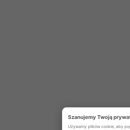
Szanujemy Twoją prywa
Używamy plików cookie, aby pop